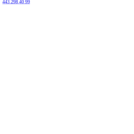
443 298 40 99