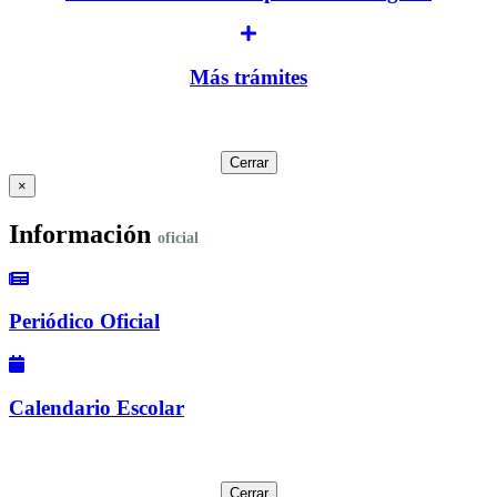
Más trámites
Cerrar
×
Información
oficial
Periódico Oficial
Calendario Escolar
Cerrar