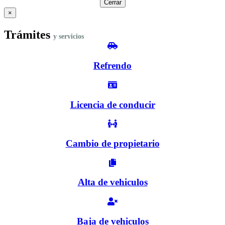
Cerrar
×
Trámites
y servicios
Refrendo
Licencia de conducir
Cambio de propietario
Alta de vehiculos
Baja de vehiculos