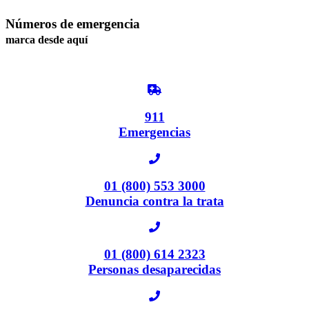
Números de emergencia
marca desde aquí
911
Emergencias
01 (800) 553 3000
Denuncia contra la trata
01 (800) 614 2323
Personas desaparecidas