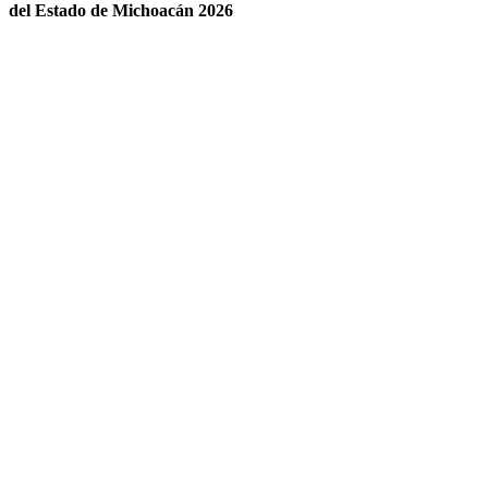
del Estado de Michoacán 2026