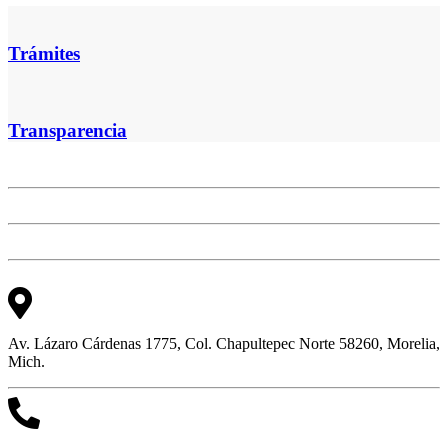
Trámites
Transparencia
Av. Lázaro Cárdenas 1775, Col. Chapultepec Norte 58260, Morelia,
Mich.