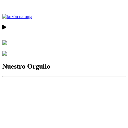
Nuestro Orgullo