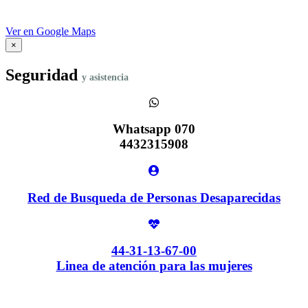
Ver en Google Maps
×
Seguridad
y asistencia
Whatsapp 070
4432315908
Red de Busqueda de Personas Desaparecidas
44-31-13-67-00
Linea de atención para las mujeres