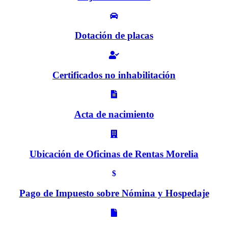
Dotación de placas
Certificados no inhabilitación
Acta de nacimiento
Ubicación de Oficinas de Rentas Morelia
$
Pago de Impuesto sobre Nómina y Hospedaje