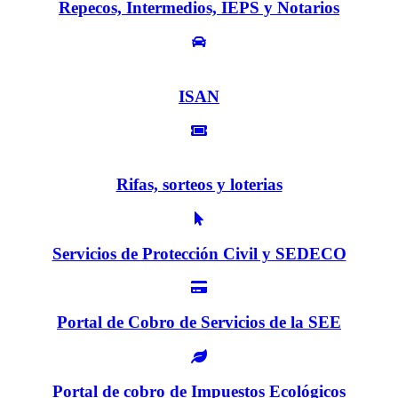
Repecos, Intermedios, IEPS y Notarios
ISAN
Rifas, sorteos y loterias
Servicios de Protección Civil y SEDECO
Portal de Cobro de Servicios de la SEE
Portal de cobro de Impuestos Ecológicos