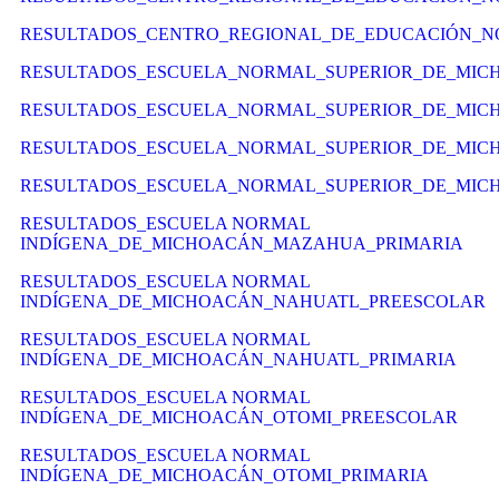
RESULTADOS_CENTRO_REGIONAL_DE_EDUCACIÓN_
RESULTADOS_ESCUELA_NORMAL_SUPERIOR_DE_MICH
RESULTADOS_ESCUELA_NORMAL_SUPERIOR_DE_MICH
RESULTADOS_ESCUELA_NORMAL_SUPERIOR_DE_MICH
RESULTADOS_ESCUELA_NORMAL_SUPERIOR_DE_MICH
RESULTADOS_ESCUELA NORMAL
INDÍGENA_DE_MICHOACÁN_MAZAHUA_PRIMARIA
RESULTADOS_ESCUELA NORMAL
INDÍGENA_DE_MICHOACÁN_NAHUATL_PREESCOLAR
RESULTADOS_ESCUELA NORMAL
INDÍGENA_DE_MICHOACÁN_NAHUATL_PRIMARIA
RESULTADOS_ESCUELA NORMAL
INDÍGENA_DE_MICHOACÁN_OTOMI_PREESCOLAR
RESULTADOS_ESCUELA NORMAL
INDÍGENA_DE_MICHOACÁN_OTOMI_PRIMARIA