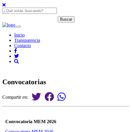
Inicio
Transparencia
Contacto
Convocatorias
Compartir en:
Convocatoria MEM 2026
Convocatoria MEM 2026