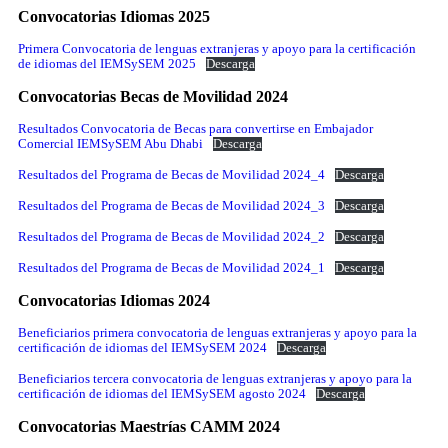
Convocatorias Idiomas 2025
Primera Convocatoria de lenguas extranjeras y apoyo para la certificación
de idiomas del IEMSySEM 2025
Descarga
Convocatorias Becas de Movilidad 2024
Resultados Convocatoria de Becas para convertirse en Embajador
Comercial IEMSySEM Abu Dhabi
Descarga
Resultados del Programa de Becas de Movilidad 2024_4
Descarga
Resultados del Programa de Becas de Movilidad 2024_3
Descarga
Resultados del Programa de Becas de Movilidad 2024_2
Descarga
Resultados del Programa de Becas de Movilidad 2024_1
Descarga
Convocatorias Idiomas 2024
Beneficiarios primera convocatoria de lenguas extranjeras y apoyo para la
certificación de idiomas del IEMSySEM 2024
Descarga
Beneficiarios tercera convocatoria de lenguas extranjeras y apoyo para la
certificación de idiomas del IEMSySEM agosto 2024
Descarga
Convocatorias Maestrías CAMM 2024