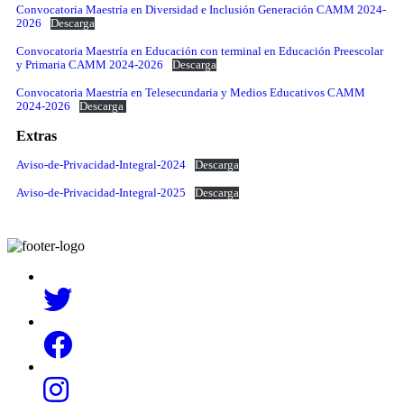
Convocatoria Maestría en Diversidad e Inclusión Generación CAMM 2024-
2026
Descarga
Convocatoria Maestría en Educación con terminal en Educación Preescolar
y Primaria CAMM 2024-2026
Descarga
Convocatoria Maestría en Telesecundaria y Medios Educativos CAMM
2024-2026
Descarga
Extras
Aviso-de-Privacidad-Integral-2024
Descarga
Aviso-de-Privacidad-Integral-2025
Descarga