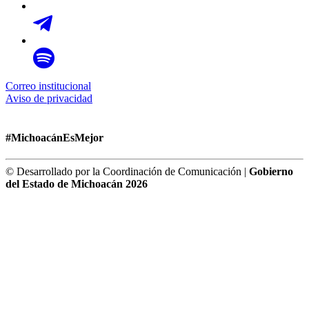
Correo institucional
Aviso de privacidad
#MichoacánEsMejor
© Desarrollado por la Coordinación de Comunicación |
Gobierno
del Estado de Michoacán 2026