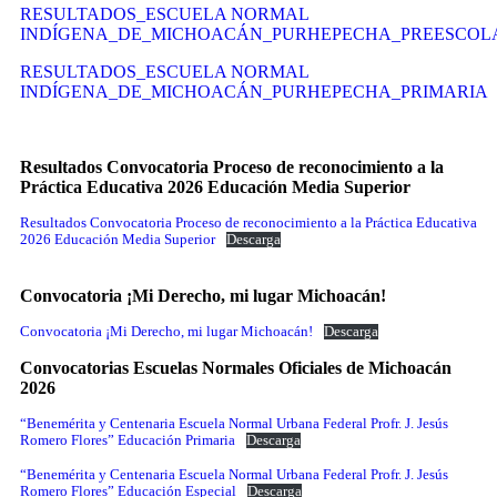
RESULTADOS_ESCUELA NORMAL
INDÍGENA_DE_MICHOACÁN_PURHEPECHA_PREESCOL
RESULTADOS_ESCUELA NORMAL
INDÍGENA_DE_MICHOACÁN_PURHEPECHA_PRIMARIA
Resultados Convocatoria Proceso de reconocimiento a la
Práctica Educativa 2026 Educación Media Superior
Resultados Convocatoria Proceso de reconocimiento a la Práctica Educativa
2026 Educación Media Superior
Descarga
Convocatoria ¡Mi Derecho, mi lugar Michoacán!
Convocatoria ¡Mi Derecho, mi lugar Michoacán!
Descarga
Convocatorias Escuelas Normales Oficiales de Michoacán
2026
“Benemérita y Centenaria Escuela Normal Urbana Federal Profr. J. Jesús
Romero Flores” Educación Primaria
Descarga
“Benemérita y Centenaria Escuela Normal Urbana Federal Profr. J. Jesús
Romero Flores” Educación Especial
Descarga