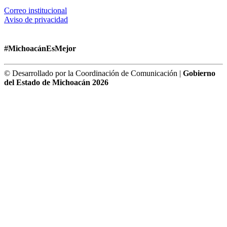
Correo institucional
Aviso de privacidad
#MichoacánEsMejor
© Desarrollado por la Coordinación de Comunicación |
Gobierno
del Estado de Michoacán 2026