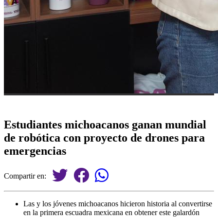
Estudiantes michoacanos ganan mundial
de robótica con proyecto de drones para
emergencias
Compartir en:
Las y los jóvenes michoacanos hicieron historia al convertirse
en la primera escuadra mexicana en obtener este galardón