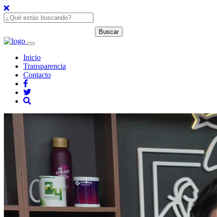
Inicio
Transparencia
Contacto