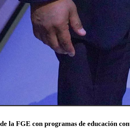
l de la FGE con programas de educación c