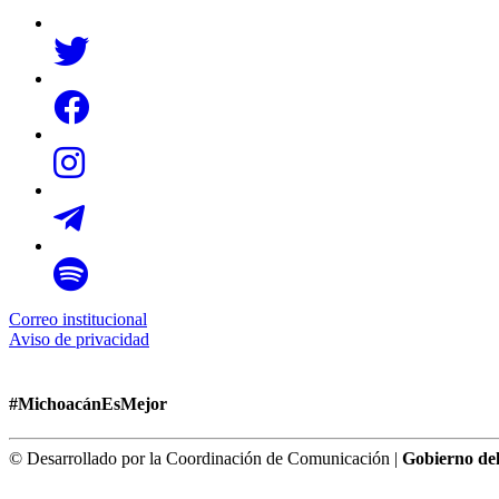
Correo institucional
Aviso de privacidad
#MichoacánEsMejor
© Desarrollado por la Coordinación de Comunicación |
Gobierno de