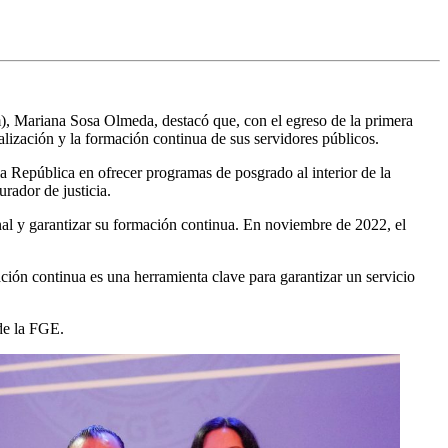
), Mariana Sosa Olmeda, destacó que, con el egreso de la primera
lización y la formación continua de sus servidores públicos.
 República en ofrecer programas de posgrado al interior de la
rador de justicia.
nal y garantizar su formación continua. En noviembre de 2022, el
ción continua es una herramienta clave para garantizar un servicio
 de la FGE.