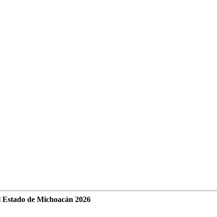
l Estado de Michoacán 2026