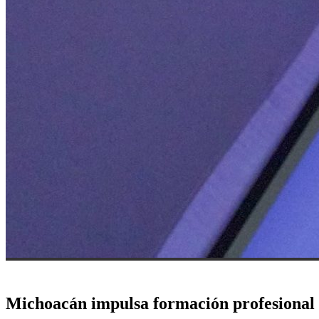
Michoacán impulsa formación profesiona