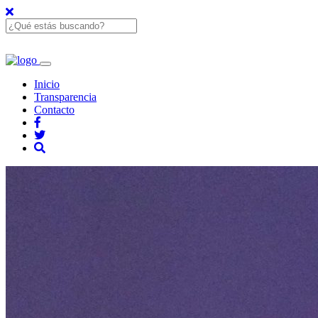
Inicio
Transparencia
Contacto