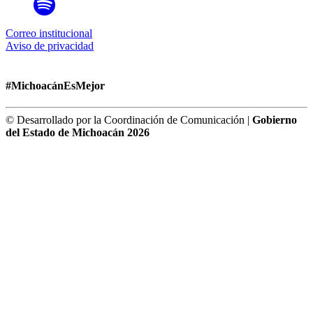
Correo institucional
Aviso de privacidad
#MichoacánEsMejor
© Desarrollado por la Coordinación de Comunicación |
Gobierno
del Estado de Michoacán 2026