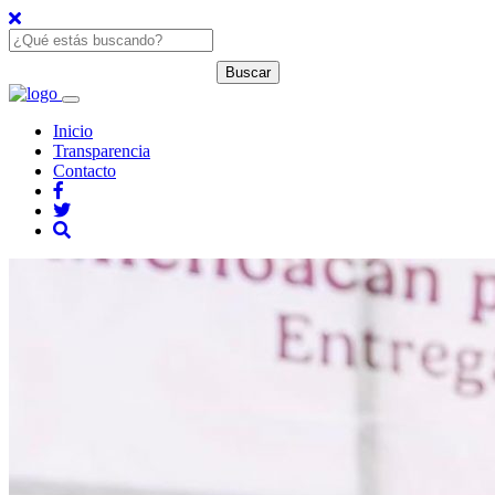
Inicio
Transparencia
Contacto