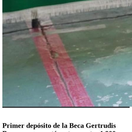
Primer depósito de la Beca Gertrudis